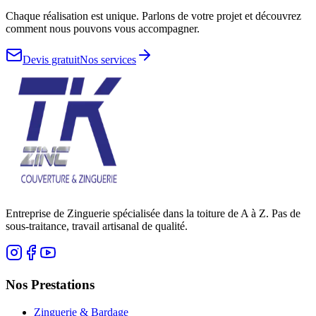
Chaque réalisation est unique. Parlons de votre projet et découvrez
comment nous pouvons vous accompagner.
Devis gratuit
Nos services
Entreprise de Zinguerie spécialisée dans la toiture de A à Z. Pas de
sous-traitance, travail artisanal de qualité.
Nos Prestations
Zinguerie & Bardage