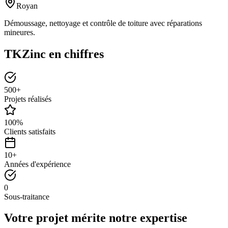
Royan
Démoussage, nettoyage et contrôle de toiture avec réparations
mineures.
TKZinc
en chiffres
500+
Projets réalisés
100%
Clients satisfaits
10+
Années d'expérience
0
Sous-traitance
Votre projet mérite notre expertise