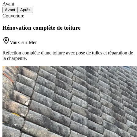
Avant
Avant
Après
Couverture
Rénovation complète de toiture
Vaux-sur-Mer
Réfection complète d'une toiture avec pose de tuiles et réparation de
la charpente.