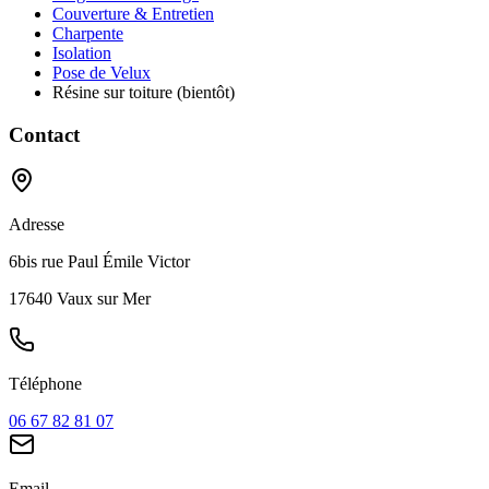
Couverture & Entretien
Charpente
Isolation
Pose de Velux
Résine sur toiture (bientôt)
Contact
Adresse
6bis rue Paul Émile Victor
17640 Vaux sur Mer
Téléphone
06 67 82 81 07
Email