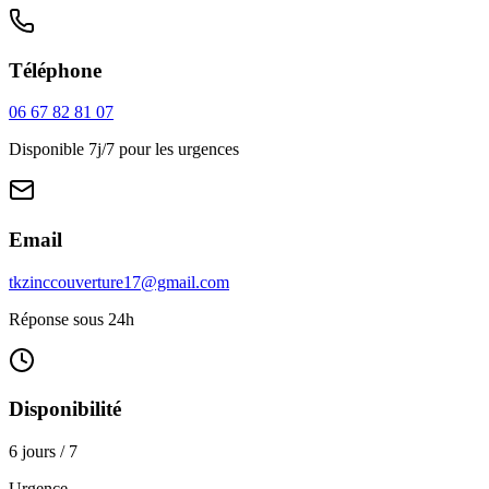
Téléphone
06 67 82 81 07
Disponible 7j/7 pour les urgences
Email
tkzinccouverture17@gmail.com
Réponse sous 24h
Disponibilité
6 jours / 7
Urgence