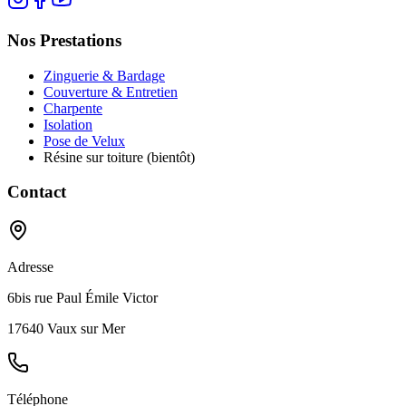
Nos Prestations
Zinguerie & Bardage
Couverture & Entretien
Charpente
Isolation
Pose de Velux
Résine sur toiture (bientôt)
Contact
Adresse
6bis rue Paul Émile Victor
17640 Vaux sur Mer
Téléphone