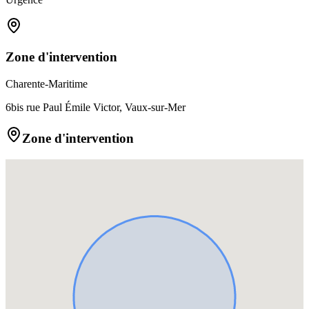
Zone d'intervention
Charente-Maritime
6bis rue Paul Émile Victor, Vaux-sur-Mer
Zone d'intervention