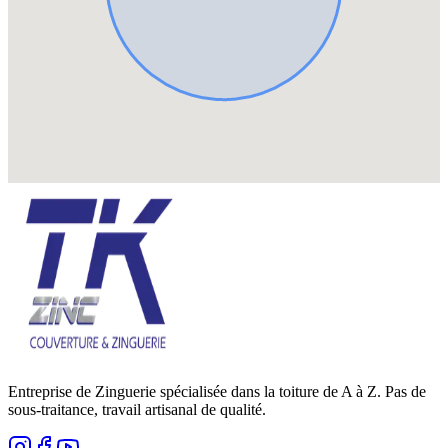
Entreprise de Zinguerie spécialisée dans la toiture de A à Z. Pas de
sous-traitance, travail artisanal de qualité.